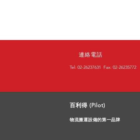
連絡電話
Tel: 02-26237631
Fax: 02-26235772
百利得 (Pilot)
物流搬運設備的第一品牌